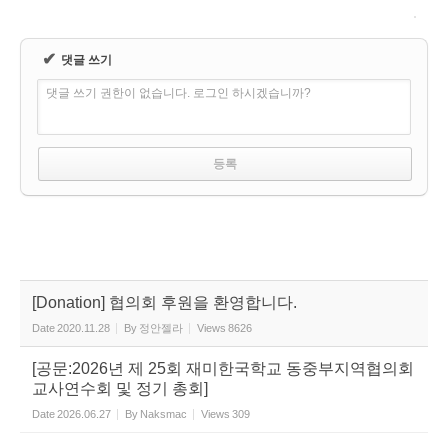
✔
댓글 쓰기
댓글 쓰기 권한이 없습니다. 로그인 하시겠습니까?
[Donation] 협의회 후원을 환영합니다.
Date
2020.11.28
By
정안젤라
Views
8626
[공문:2026년 제 25회 재미한국학교 동중부지역협의회
교사연수회 및 정기 총회]
Date
2026.06.27
By
Naksmac
Views
309