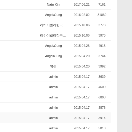
Najin Kim
2017.06.21
7161
AngelaJung
2016.02.02
31069
리하이벨리한국학교
2015.10.06
3773
리하이벨리한국학교
2015.10.06
3975
AngelaJung
2015.04.26
4913
AngelaJung
2015.04.20
3744
영생
2015.04.20
3992
admin
2015.04.17
3639
admin
2015.04.17
4609
admin
2015.04.17
6808
admin
2015.04.17
3878
admin
2015.04.17
3914
admin
2015.04.17
5813