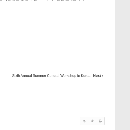
Sixth Annual Summer Cultural Workshop to Korea
Next