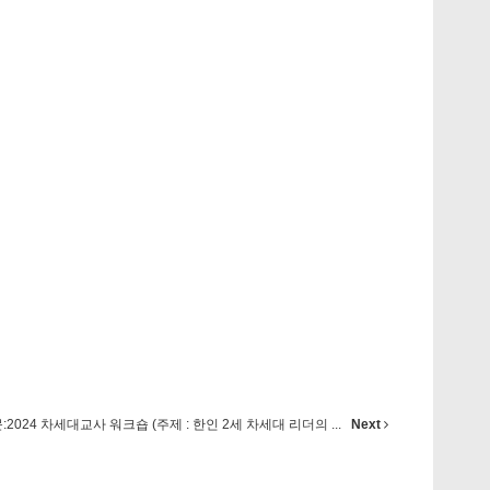
문:2024 차세대교사 워크숍 (주제 : 한인 2세 차세대 리더의 ...
Next