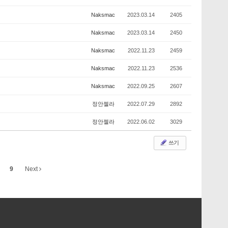
Naksmac
2023.03.14
2405
Naksmac
2023.03.14
2450
Naksmac
2022.11.23
2459
Naksmac
2022.11.23
2536
Naksmac
2022.09.25
2607
정안젤라
2022.07.29
2892
정안젤라
2022.06.02
3029
쓰기
9
Next