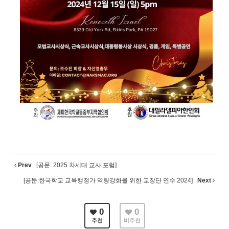
Prev
[공문: 2025 차세대 교사 포럼]
[공문:한국학교 교육행정가 역량강화를 위한 교장단 연수 2024]
Next
0
0
추천
비추천