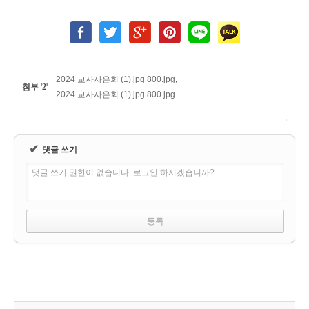
2024 교사사은회 (1).jpg 800.jpg
,
첨부
'
2
'
2024 교사사은회 (1).jpg 800.jpg
✔
댓글 쓰기
댓글 쓰기 권한이 없습니다. 로그인 하시겠습니까?