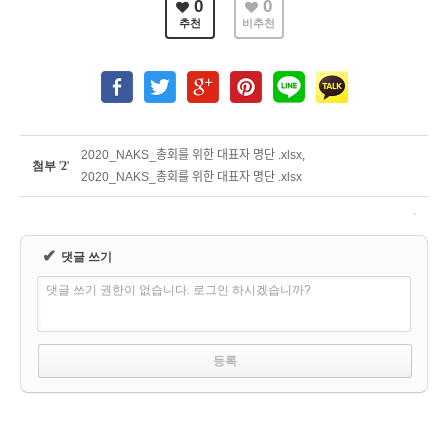
0
0
추천
비추천
2020_NAKS_총회를 위한 대표자 명단 .xlsx
,
첨부
'
2
'
2020_NAKS_총회를 위한 대표자 명단 .xlsx
✔
댓글 쓰기
댓글 쓰기 권한이 없습니다. 로그인 하시겠습니까?