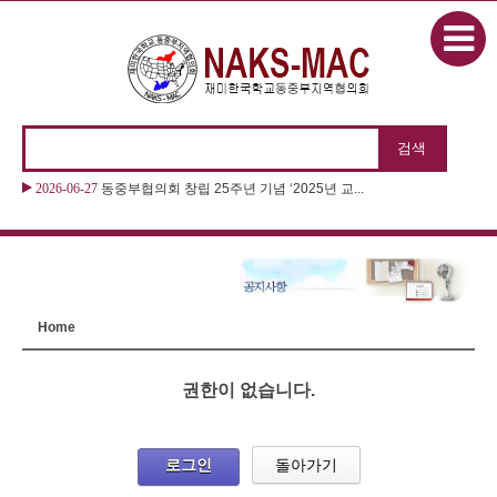
본문으로 바로가기
2026-06-27
동중부협의회 창립 25주년 기념 ‘2025년 교...
Home
권한이 없습니다.
로그인
돌아가기