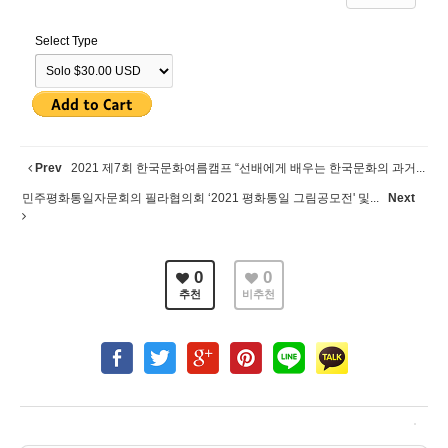
Select Type
Prev
2021 제7회 한국문화여름캠프 “선배에게 배우는 한국문화의 과거...
민주평화통일자문회의 필라협의회 ‘2021 평화통일 그림공모전' 및...
Next
0
0
추천
비추천