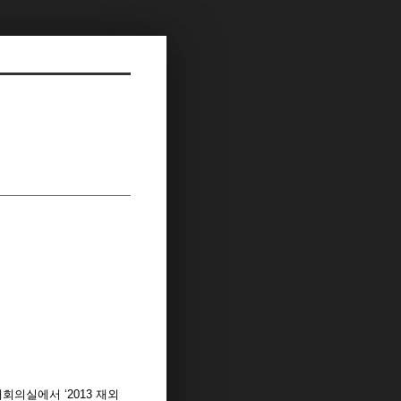
회의실에서 ‘2013 재외