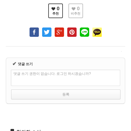
0
0
추천
비추천
✔
댓글 쓰기
댓글 쓰기 권한이 없습니다. 로그인 하시겠습니까?