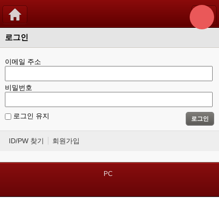
로그인
이메일 주소
비밀번호
로그인 유지
로그인
ID/PW 찾기
회원가입
PC