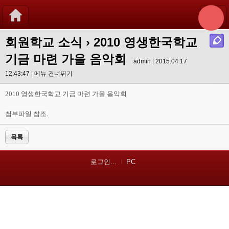
회원학교 소식
› 2010 영생한국학교
기금 마련 가을 음악회
admin | 2015.04.17
12:43:47 |
메뉴 건너뛰기
2010 영생한국학교 기금 마련 가을 음악회
첨부파일 참조.
목록
로그인...
PC