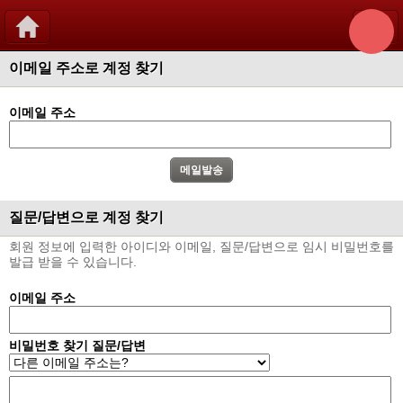
이메일 주소로 계정 찾기
이메일 주소
질문/답변으로 계정 찾기
회원 정보에 입력한 아이디와 이메일, 질문/답변으로 임시 비밀번호를
발급 받을 수 있습니다.
이메일 주소
비밀번호 찾기 질문/답변