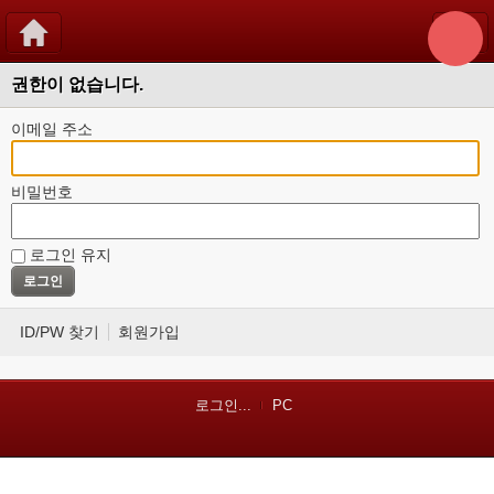
권한이 없습니다.
이메일 주소
비밀번호
로그인 유지
ID/PW 찾기
회원가입
로그인...
PC