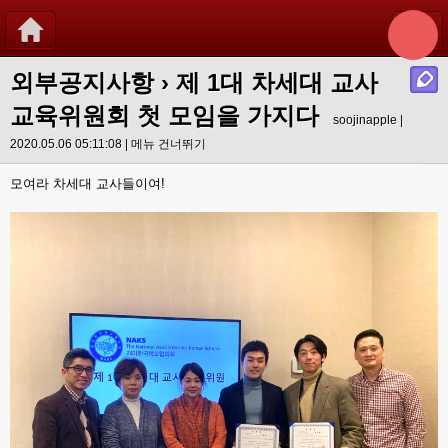
외부공지사항
› 제 1대 차세대 교사
교육위원회 첫 모임을 가지다
soojinapple |
2020.05.06 05:11:08 |
메뉴 건너뛰기
모여라 차세대 교사들이여!