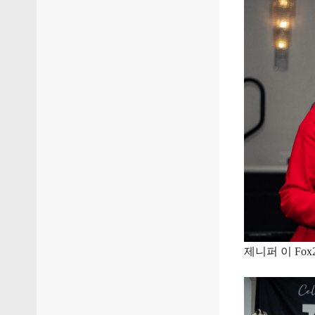
제니퍼 이 Fox