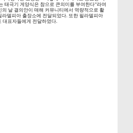
 태극기 게양식은 참으로 큰의미를 부여한다”라며 
인의 날 결의안이 매해 커뮤니티에서 역량적으로 활
라델피아 출장소에 전달되었다. 또한 필라델피아 
포 대표자들에게 전달하였다.