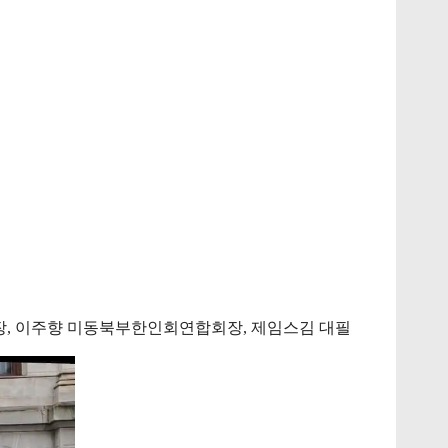
, 이주향 미동북부한인회연합회장, 제임스김 대필