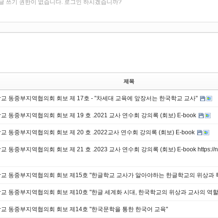
글 쓰기 권한이 없습니다. 로그인 하시겠습니까?
제목
 동중부지역협의회 회보 제 17호 - "차세대 교육에 앞장서는 한국학교 교사"
 동중부지역협의회 회보 제 19 호 .2021 교사 연수회 강의록 (회보) E-book
 동중부지역협의회 회보 제 20 호 .2022교사 연수회 강의록 (회보) E-book
동중부지역협의회 회보 제 21 호 .2023 교사 연수회 강의록 (회보) E-book https://naks
교 동중부지역협의회 회보 제15호 "한글학교 교사가 알아야하는 한글학교의 위상과 
교 동중부지역협의회 회보 제10호 "한글 세계화 시대, 한국학교의 위상과 교사의 역할
교 동중부지역협의회 회보 제14호 "한국문학을 통한 한국어 교육"