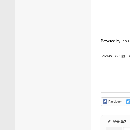
Powered by
Issu
Prev
재미한국학
Facebook
✔
댓글 쓰기