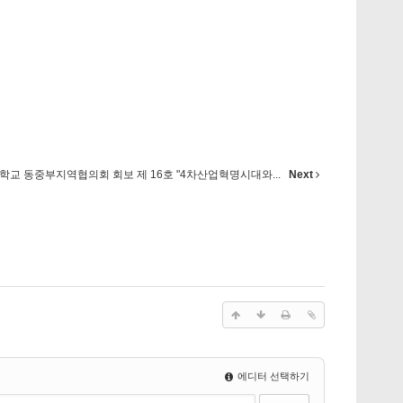
교 동중부지역협의회 회보 제 16호 "4차산업혁명시대와...
Next
에디터 선택하기