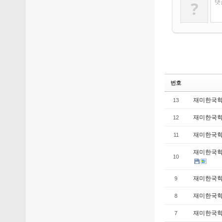
?
댓
번호
재미한국학교
13
재미한국학교
12
재미한국학교
11
재미한국학교 
10
재미한국학
9
재미한국학
8
재미한국학
7