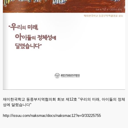
재미한국학교 동중부지역협의회 회보 제12호 "우리의 미래, 아이들의 정체
성에 달렸습니다"
http://issuu.com/naksmac/docs/naksmac12?e=0/33225755