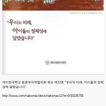
재미한국학교 동중부지역협의회 회보 제12호 "우리의 미래, 아이들의 정체
성에 달렸습니다"
http://issuu.com/naksmac/docs/naksmac12?e=0/33225755