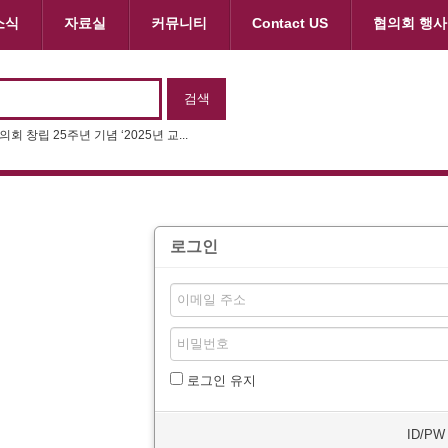
소식
자료실
커뮤니티
Contact US
협의회 행사
회 창립 25주년 기념 ‘2025년 교...
로그인
로그인 유지
ID/P