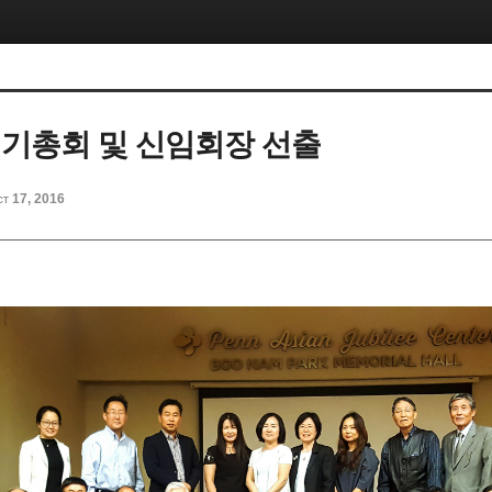
 정기총회 및 신임회장 선출
ct 17, 2016