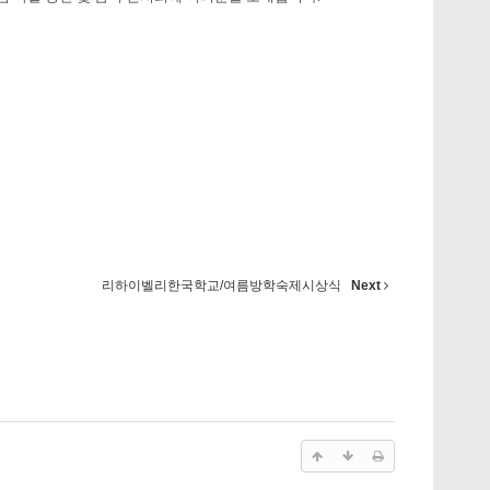
리하이벨리한국학교/여름방학숙제시상식
Next