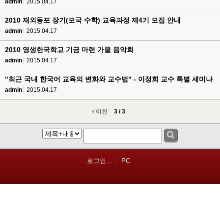
admin
2015.04.17
2010 재외동포 장기(모국 수학) 교육과정 제4기 모집 안내
admin
2015.04.17
2010 영생한국학교 기금 마련 가을 음악회
admin
2015.04.17
"최근 국내 한국어 교육의 변화와 교수법" - 이정희 교수 특별 세미나
admin
2015.04.17
이전
3 / 3
로그인...
PC