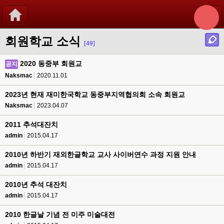
회원학교 소식
[49]
2020 동중부 회원교
공지
Naksmac
2020.11.01
2023년 현재 재미한국학교 동중부지역협의회 소속 회원교
Naksmac
2023.04.07
2011 추석대잔치
admin
2015.04.17
2010년 하반기 재외한글학교 교사 사이버연수 과정 지원 안내
admin
2015.04.17
2010년 추석 대잔치
admin
2015.04.17
2010 한글날 기념 전 미주 미술대전