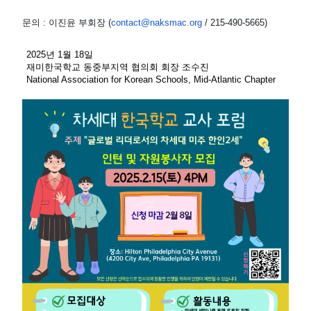
문의 : 이진윤 부회장 (
contact@naksmac.org
/ 215-490-5665)
2025년 1월 18일
재미한국학교 동중부지역 협의회 회장 조수진
National Association for Korean Schools, Mid-Atlantic Chapter