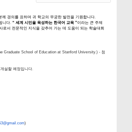
께 경의를 표하며 귀 학교의 무궁한 발전을 기원합니다.
됩니다
.
“
세계 시민을 육성하는 한국어 교육
”
이라는
큰 주제
사로서 전문적인 지식을 갖추어 가는 데 도움이 되는 학술대회
he Graduate School of Education at Stanford University.) - 첨
 개설할 예정입니다.
63@gmail.com
)