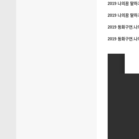
2019 나의꿈 말하ᄀ
2019 나의꿈 말하ᄀ
2019 동화구연.나ᄋ
2019 동화구연.나ᄋ