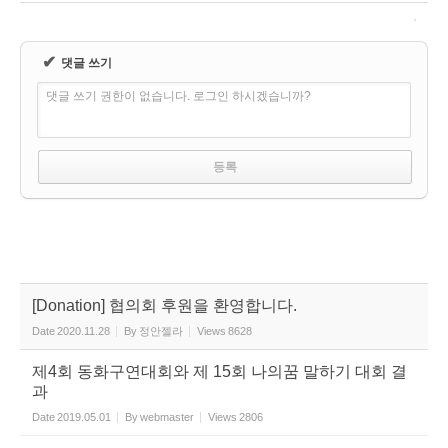
✔
댓글 쓰기
댓글 쓰기 권한이 없습니다. 로그인 하시겠습니까?
[Donation] 협의회 후원을 환영합니다.
Date
2020.11.28
By
정안젤라
Views
8628
제4회 동화구연대회와 제 15회 나의꿈 말하기 대회 결
과
Date
2019.05.01
By
webmaster
Views
2806