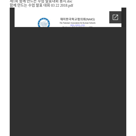
제1회 함께 만드는 수업 발표대회 용지.doc
함께 만드는 수업 발표 대회 03 22 2018.pdf