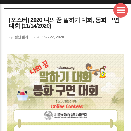
Sketchbook5, 스케치북5
[포스터] 2020 나의 꿈 말하기 대회, 동화 구연
대회 (11/14/2020)
정안젤라
Sep 22, 2020
by
posted
Sketchbook5, 스케치북5