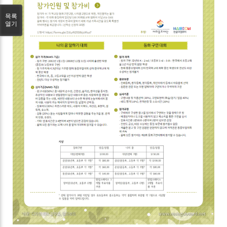
목록
열기