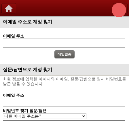
이메일 주소로 계정 찾기
이메일 주소
질문/답변으로 계정 찾기
회원 정보에 입력한 아이디와 이메일, 질문/답변으로 임시 비밀번호를
발급 받을 수 있습니다.
이메일 주소
비밀번호 찾기 질문/답변