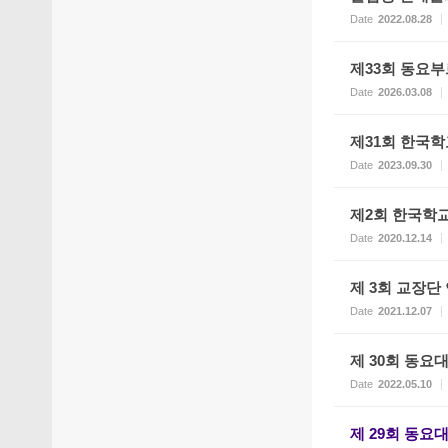
Date
2022.08.28
제33회 동요
Date
2026.03.08
제31회 한국학
Date
2023.09.30
제2회 한국학
Date
2020.12.14
제 3회 교장단
Date
2021.12.07
제 30회 동요
Date
2022.05.10
제 29회 동요