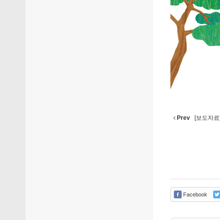
Prev
[보도자료
Facebook