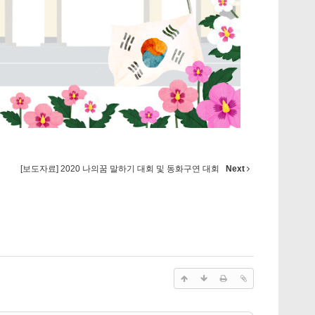
[보도자료] 2020 나의꿈 말하기 대회 및 동화구연 대회
Next