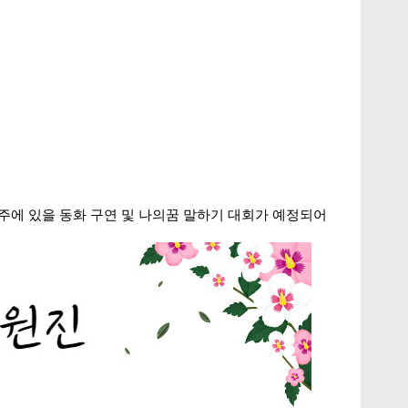
째주에 있을 동화 구연 및 나의꿈 말하기 대회가 예정되어