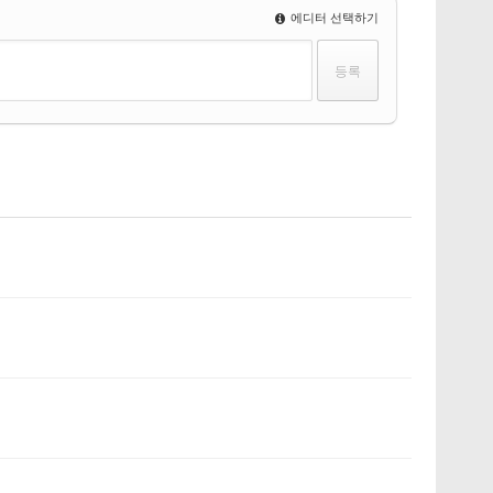
에디터 선택하기