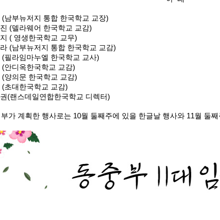
숙 (남부뉴저지 통합 한국학교 교장)
수진 (델라웨어 한국학교 교감)
수지 ( 영생한국학교 교무)
안젤라 (남부뉴저지 통합 한국학교 교감)
영 (필라임마누엘 한국학교 교사)
정 (안디옥한국학교 교감)
영 (양의문 한국학교 교감)
진 (초대한국학교 교감)
홍대권(랜스데일연합한국학교 디렉터)
집행부가 계획한 행사로는 10월 둘째주에 있을 한글날 행사와 11월 둘