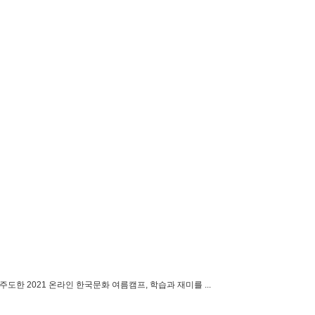
도한 2021 온라인 한국문화 여름캠프, 학습과 재미를 ...