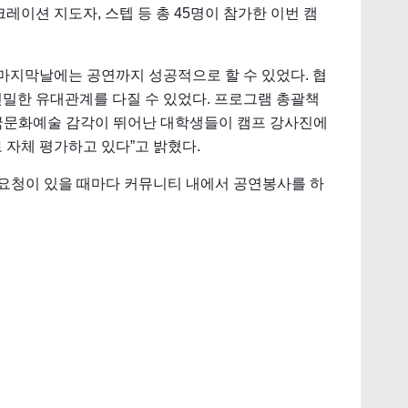
션 지도자, 스텝 등 총 45명이 참가한 이번 캠
지막날에는 공연까지 성공적으로 할 수 있었다. 협
밀한 유대관계를 다질 수 있었다. 프로그램 총괄책
국문화예술 감각이 뛰어난 대학생들이 캠프 강사진에 
 자체 평가하고 있다”고 밝혔다.
 요청이 있을 때마다 커뮤니티 내에서 공연봉사를 하