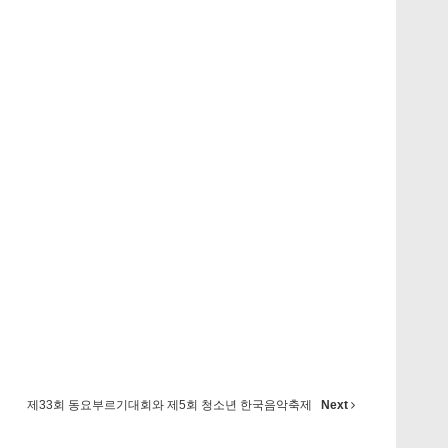
제33회 동요부르기대회와 제5회 청소년 한국음악축제
Next