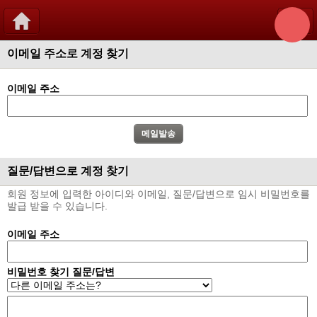
이메일 주소로 계정 찾기
이메일 주소
질문/답변으로 계정 찾기
회원 정보에 입력한 아이디와 이메일, 질문/답변으로 임시 비밀번호를
발급 받을 수 있습니다.
이메일 주소
비밀번호 찾기 질문/답변