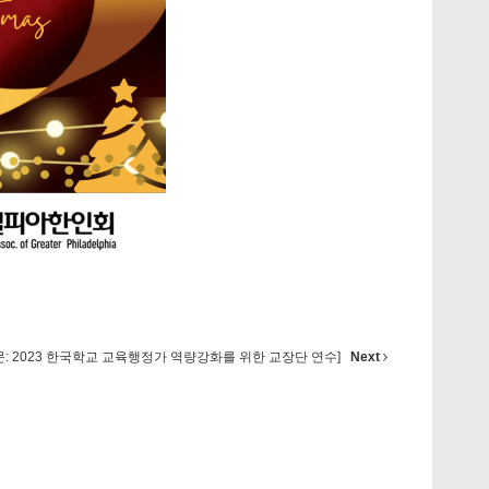
문: 2023 한국학교 교육행정가 역량강화를 위한 교장단 연수]
Next