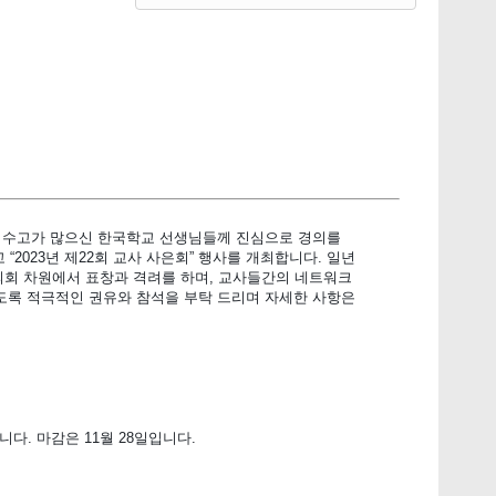
 수고가 많으신 한국학교 선생님들께 진심으로 경의를
2023년 제22회 교사 사은회” 행사를 개최합니다. 일년
회 차원에서 표창과 격려를 하며, 교사들간의 네트워크
있도록 적극적인 권유와 참석을 부탁 드리며 자세한 사항은
. 마감은 11월 28일입니다.