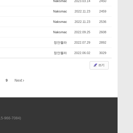
Naksmac
2023.03.14
2450
Naksmac
2022.11.23
2459
Naksmac
2022.11.23
2536
Naksmac
2022.09.25
2608
정안젤라
2022.07.29
2892
정안젤라
2022.06.02
3029
쓰기
9
Next
-966-7084)