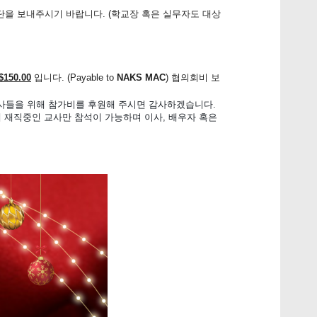
을 보내주시기 바랍니다. (학교장 혹은 실무자도 대상
50.00
입니다. (Payable to
NAKS MAC
) 협의회비 보
교사들을 위해 참가비를 후원해 주시면 감사하겠습니다.
재 재직중인 교사만 참석이 가능하며 이사, 배우자 혹은