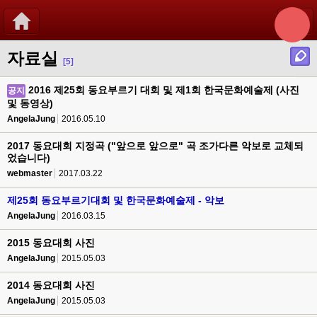
자료실
[5]
2016 제25회 동요부르기 대회 및 제1회 한국문화예술제 (사진
공지
및 동영상)
AngelaJung
2016.05.10
2017 동요대회 지정곡 ("앞으로 앞으로" 곡 조가다른 악보로 교체되
었습니다)
webmaster
2017.03.22
제25회 동요부르기대회 및 한국문화예술제 - 악보
AngelaJung
2016.03.15
2015 동요대회 사진
AngelaJung
2015.05.03
2014 동요대회 사진
AngelaJung
2015.05.03