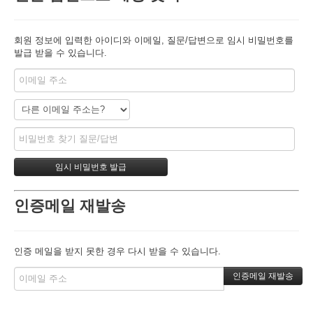
회원 정보에 입력한 아이디와 이메일, 질문/답변으로 임시 비밀번호를
발급 받을 수 있습니다.
인증메일 재발송
인증 메일을 받지 못한 경우 다시 받을 수 있습니다.