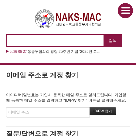
본문으로 바로가기
2026-06-27
동중부협의회 창립 25주년 기념 ‘2025년 교...
이메일 주소로 계정 찾기
아이디/비밀번호는 가입시 등록한 메일 주소로 알려드립니다. 가입할
때 등록한 메일 주소를 입력하고 "ID/PW 찾기" 버튼을 클릭해주세요.
질문/답변으로 계정 찾기