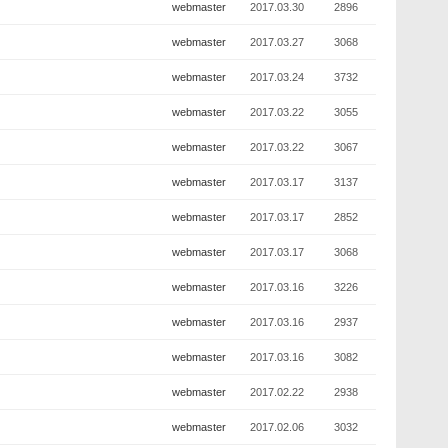
webmaster
2017.03.30
2896
webmaster
2017.03.27
3068
webmaster
2017.03.24
3732
webmaster
2017.03.22
3055
webmaster
2017.03.22
3067
webmaster
2017.03.17
3137
webmaster
2017.03.17
2852
webmaster
2017.03.17
3068
webmaster
2017.03.16
3226
webmaster
2017.03.16
2937
webmaster
2017.03.16
3082
webmaster
2017.02.22
2938
webmaster
2017.02.06
3032