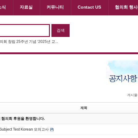
소식
자료실
커뮤니티
Contact US
협의회 행사
회 창립 25주년 기념 ‘2025년 교...
게시물
제목
on] 협의회 후원을 환영합니다.
 Subject Test Korean 모의고사