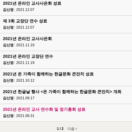
2021년 온라인 교사사은회 성료
김신영
2021.12.07
제 3회 교장단 연수 성료
김신영
2021.12.07
2021년 온라인 교사사은회
김신영
2021.11.19
2021년 온라인 교장단 연수
김신영
2021.11.19
2021년 온 가족이 함께하는 한글문화 큰잔치 성료
김신영
2021.10.12
2021년 한글날 행사 <온 가족이 함께하는 한글문화 큰잔치> 개최
김신영
2021.09.17
2021년 온라인 교사 연수회 및 정기총회 성료
김신영
2021.08.31
1 / 2
다음