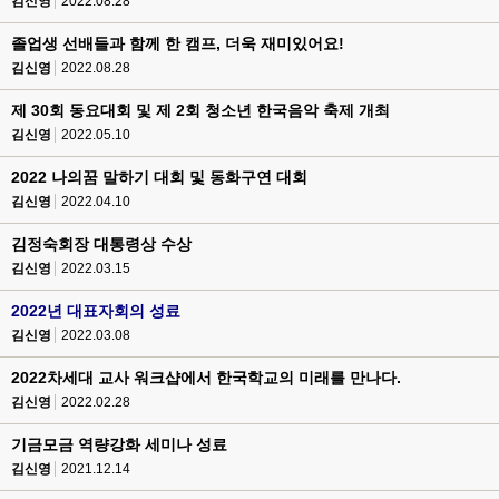
김신영
2022.08.28
졸업생 선배들과 함께 한 캠프, 더욱 재미있어요!
김신영
2022.08.28
제 30회 동요대회 및 제 2회 청소년 한국음악 축제 개최
김신영
2022.05.10
2022 나의꿈 말하기 대회 및 동화구연 대회
김신영
2022.04.10
김정숙회장 대통령상 수상
김신영
2022.03.15
2022년 대표자회의 성료
김신영
2022.03.08
2022차세대 교사 워크샵에서 한국학교의 미래를 만나다.
김신영
2022.02.28
기금모금 역량강화 세미나 성료
김신영
2021.12.14