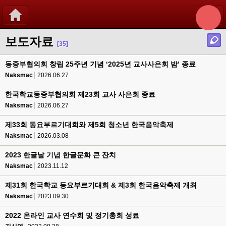
보도자료
[35]
동중부협의회 창립 25주년 기념 ‘2025년 교사사은회 밤’ 종료
Naksmac
2026.06.27
한국학교동중부협의회 제23회 교사 사은회 종료
Naksmac
2026.06.27
제33회 동요부르기대회와 제5회 청소년 한국음악축제
Naksmac
2026.03.08
2023 한글날 기념 한글문화 큰 잔치
Naksmac
2023.11.12
제31회 한국학교 동요부르기대회 & 제3회 한국음악축제 개최
Naksmac
2023.09.30
2022 온라인 교사 연수회 및 정기총회 성료