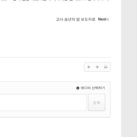
교사 송년의 밤 보도자료
Next
에디터 선택하기